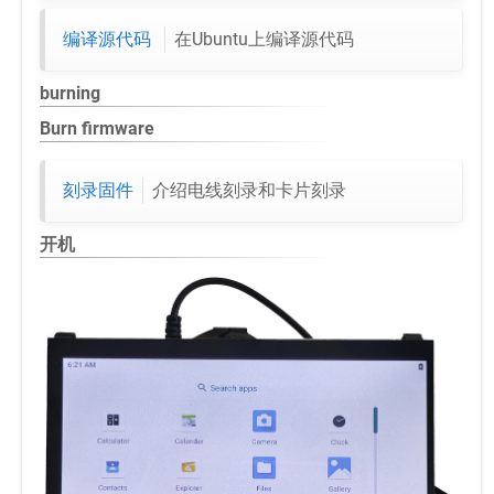
编译源代码
在Ubuntu上编译源代码
burning
Burn firmware
刻录固件
介绍电线刻录和卡片刻录
开机