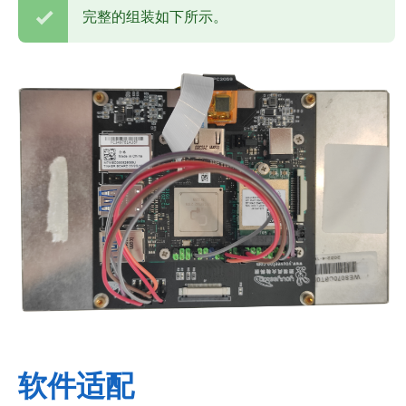
完整的组装如下所示。
软件适配