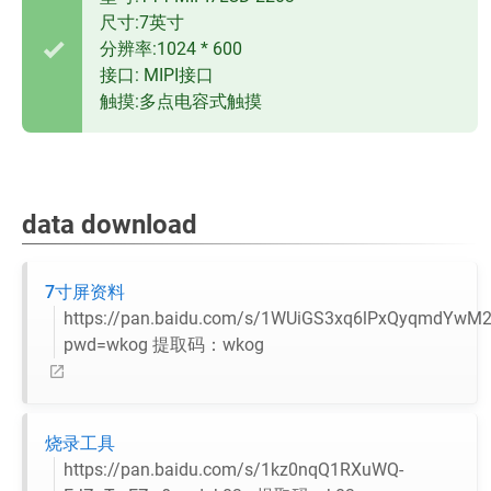
尺寸:7英寸
分辨率:1024 * 600
接口: MIPI接口
触摸:多点电容式触摸
data download
7寸屏资料
https://pan.baidu.com/s/1WUiGS3xq6lPxQyqmdYwM
pwd=wkog 提取码：wkog
烧录工具
https://pan.baidu.com/s/1kz0nqQ1RXuWQ-