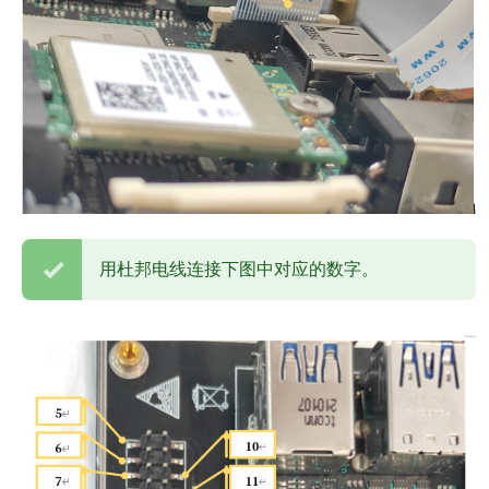
用杜邦电线连接下图中对应的数字。