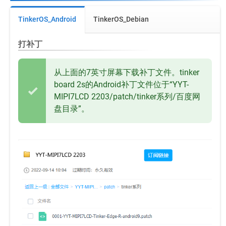
TinkerOS_Android
TinkerOS_Debian
打补丁
从上面的7英寸屏幕下载补丁文件。tinker
board 2s的Android补丁文件位于“YYT-
MIPI7LCD 2203/patch/tinker系列/百度网
盘目录”。