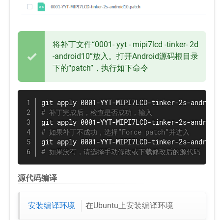
将补丁文件“0001- yyt - mipi7lcd -tinker- 2d
-android10”放入。打开Android源码根目录
下的“patch”，执行如下命令
git
# 补丁完成后，检查是否成功，输入
git
# 如果补丁不成功，选择“Force patch”并进入
git
# 如果没有，请选择手动修改或下载修改后的源代码
源代码编译
安装编译环境
在Ubuntu上安装编译环境