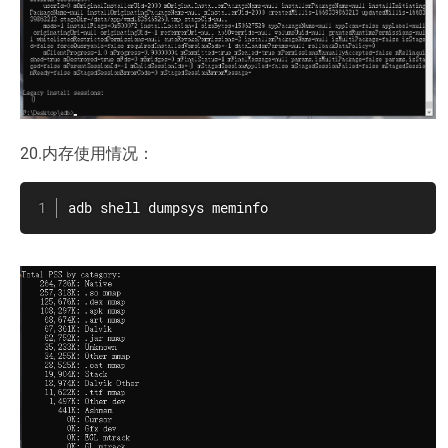
20.内存使用情况：
adb shell dumpsys meminfo