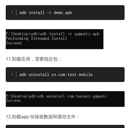
adb install -r demo.apk
11.卸载应用，需要指定包：
adb uninstall cn.com.test.mobile
12.卸载app 但保留数据和缓存文件：