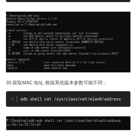
30.获取MAC 地址, 根据系统版本参数可能不同：
adb shell cat /sys/class/net/wlan0/address