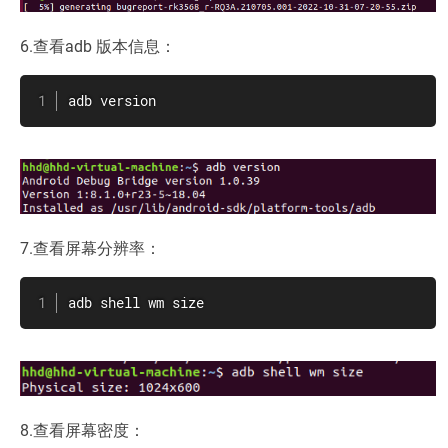
6.查看adb 版本信息：
adb version
7.查看屏幕分辨率：
adb shell wm size
8.查看屏幕密度：