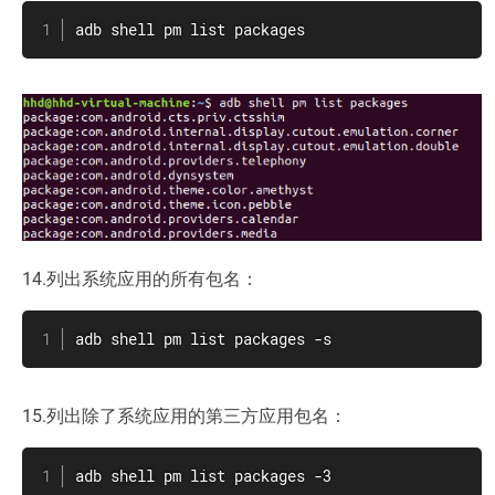
adb shell pm list packages
14.列出系统应用的所有包名：
adb shell pm list packages -s
15.列出除了系统应用的第三方应用包名：
adb shell pm list packages -3