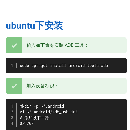
ubuntu下安装
输入如下命令安装 ADB 工具：
sudo apt-get install android-tools-adb
加入设备标识：
mkdir -p ~/.android

vi ~/.android/adb_usb.ini

# 添加以下一行

0x2207