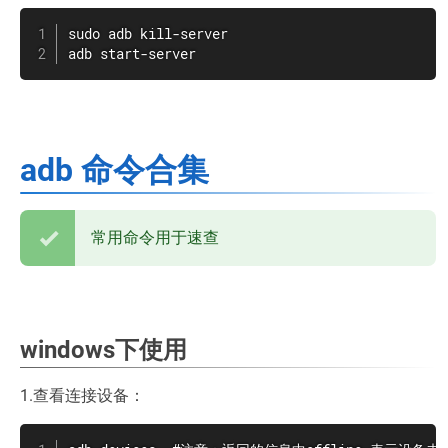
sudo adb kill-server

adb start-server
adb 命令合集
常用命令用于速查
windows下使用
1.查看连接设备：