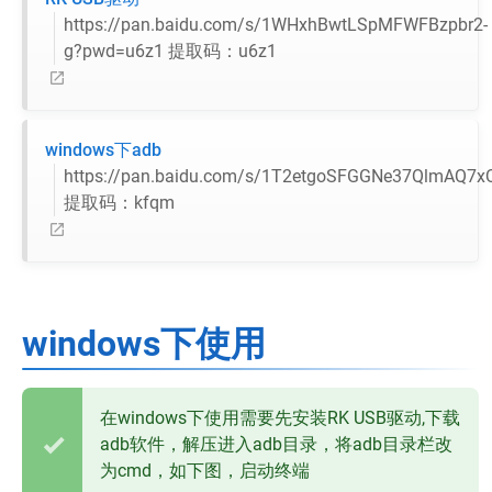
https://pan.baidu.com/s/1WHxhBwtLSpMFWFBzpbr2-
g?pwd=u6z1 提取码：u6z1
windows下adb
https://pan.baidu.com/s/1T2etgoSFGGNe37QlmAQ7x
提取码：kfqm
windows下使用
在windows下使用需要先安装RK USB驱动,下载
adb软件，解压进入adb目录，将adb目录栏改
为cmd，如下图，启动终端