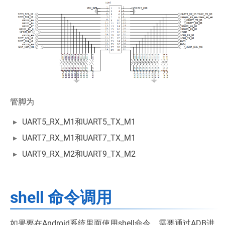
管脚为
UART5_RX_M1和UART5_TX_M1
UART7_RX_M1和UART7_TX_M1
UART9_RX_M2和UART9_TX_M2
shell 命令调用
如果要在Android系统里面使用shell命令，需要通过ADB进