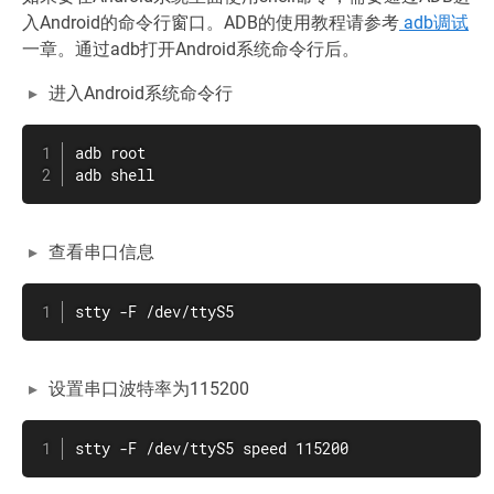
入Android的命令行窗口。ADB的使用教程请参考
adb调试
一章。通过adb打开Android系统命令行后。
进入Android系统命令行
adb root

adb shell
查看串口信息
stty -F /dev/ttyS5
设置串口波特率为115200
stty -F /dev/ttyS5 speed 115200