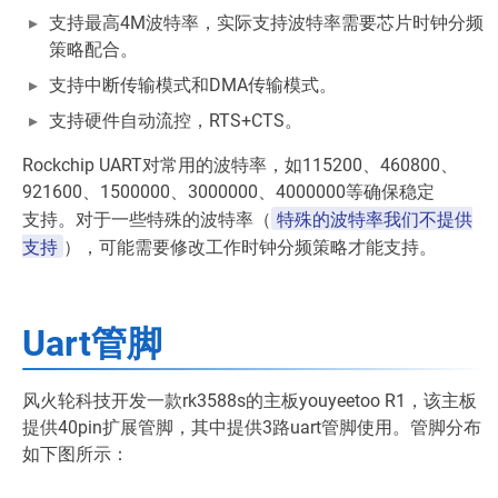
支持最高4M波特率，实际支持波特率需要芯片时钟分频
策略配合。
支持中断传输模式和DMA传输模式。
支持硬件自动流控，RTS+CTS。
Rockchip UART对常用的波特率，如115200、460800、
921600、1500000、3000000、4000000等确保稳定
特殊的波特率我们不提供
支持。对于一些特殊的波特率（
支持
），可能需要修改工作时钟分频策略才能支持。
Uart管脚
风火轮科技开发一款rk3588s的主板youyeetoo R1，该主板
提供40pin扩展管脚，其中提供3路uart管脚使用。管脚分布
如下图所示：