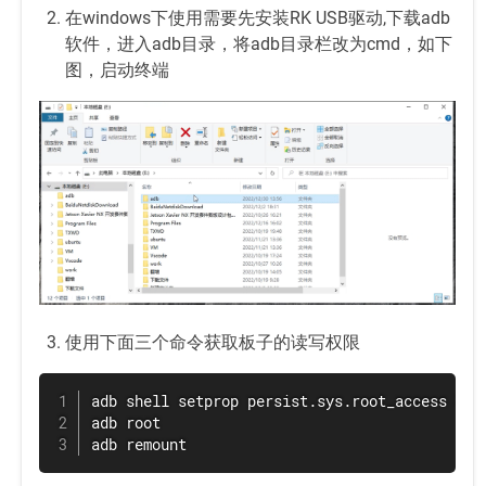
在windows下使用需要先安装RK USB驱动,下载adb
软件，进入adb目录，将adb目录栏改为cmd，如下
图，启动终端
使用下面三个命令获取板子的读写权限
adb shell setprop persist.sys.root_access 3

adb root

adb remount