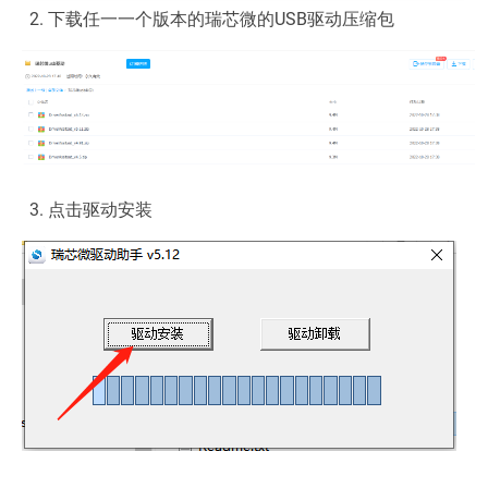
下载任一一个版本的瑞芯微的USB驱动压缩包
点击驱动安装