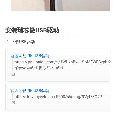
安装瑞芯微USB驱动
下载USB驱动
百度网盘 RK USB驱动
https://pan.baidu.com/s/1WHxhBwtLSpMFWFBzpbr2-
g?pwd=u6z1 提取码：u6z1
官方下载 RK USB驱动
http://dd.youyeetoo.cn:5000/sharing/9Vyt7EQ7P