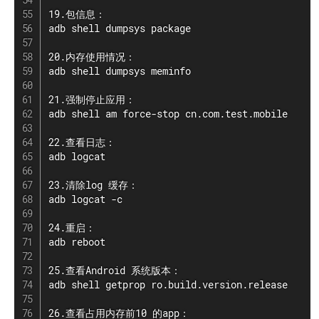
19.包信息：

adb shell dumpsys package

20.内存使用情况：

adb shell dumpsys meminfo

21.强制停止应用：

adb shell am force-stop cn.com.test.mobile

22.查看日志：

adb logcat

23.清除log 缓存：

adb logcat -c

24.重启：

adb reboot

25.查看Android 系统版本：

adb shell getprop ro.build.version.release

26.查看占用内存前10 的app：
