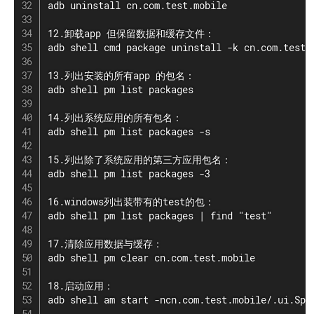
adb uninstall cn.com.test.mobile

12.卸载app 但保留数据和缓存文件：

adb shell cmd package uninstall -k cn.com.test.m
13.列出安装的所有app 的包名：

adb shell pm list packages

14.列出系统应用的所有包名：

adb shell pm list packages -s

15.列出除了系统应用的第三方应用包名：

adb shell pm list packages -3

16.windows列出装带有的test的包：

adb shell pm list packages | find "test"

17.清除应用数据与缓存：

adb shell pm clear cn.com.test.mobile

18.启动应用：

adb shell am start -ncn.com.test.mobile/.ui.Spla