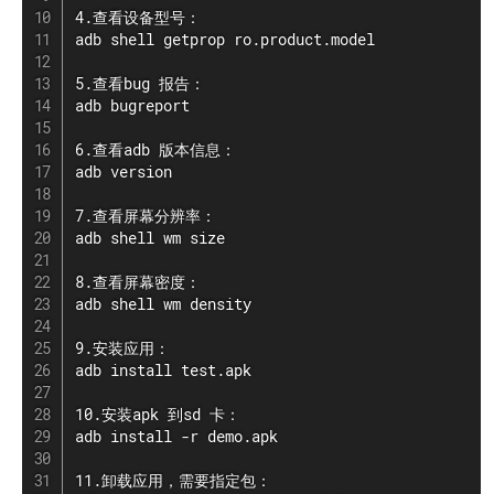
4.查看设备型号：

adb shell getprop ro.product.model

5.查看bug 报告：

adb bugreport

6.查看adb 版本信息：

adb version

7.查看屏幕分辨率：

adb shell wm size

8.查看屏幕密度：

adb shell wm density

9.安装应用：

adb install test.apk

10.安装apk 到sd 卡：

adb install -r demo.apk

11.卸载应用，需要指定包：
