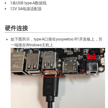
1条USB type-A数据线
12V 3A电源适配器
硬件连接
如下图所示，type-A口接在youyeetoo R1开发板上，另
一端接在Windows主机上