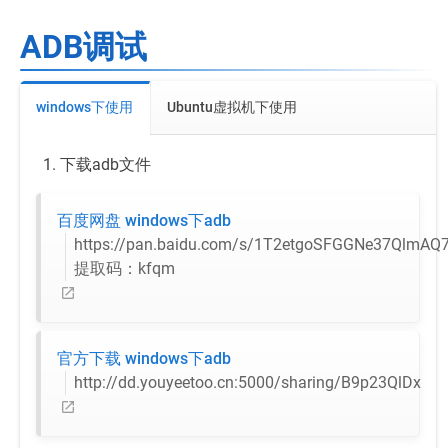
ADB调试
windows下使用
Ubuntu虚拟机下使用
下载adb文件
百度网盘 windows下adb
https://pan.baidu.com/s/1T2etgoSFGGNe37QlmAQ
提取码：kfqm
官方下载 windows下adb
http://dd.youyeetoo.cn:5000/sharing/B9p23QlDx