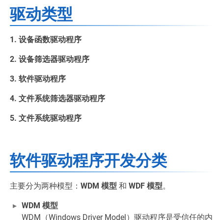
驱动类型
1. 设备函数驱动程序
2. 设备筛选器驱动程序
3. 软件驱动程序
4. 文件系统筛选器驱动程序
5. 文件系统驱动程序
软件驱动程序开发分类
主要分为两种模型：
WDM 模型
和
WDF 模型
。
WDM 模型
WDM（Windows Driver Model）驱动程序是受信任的内