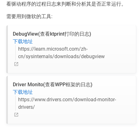
看驱动程序的过程日志来判断和分析其是否正常运行。
需要用到微软的工具:
DebugView(查看ktprint打印的日志)
下载地址
https://learn.microsoft.com/zh-
cn/sysinternals/downloads/debugview
Driver Monito(查看WPP框架的日志)
下载地址
https://www.drivers.com/download-monitor-
drivers/