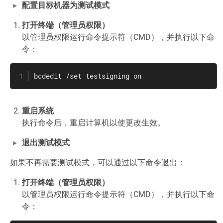
配置目标机器为测试模式
打开终端（管理员权限）
以管理员权限运行命令提示符（CMD），并执行以下命
令：
bcdedit /set testsigning on
重启系统
执行命令后，重启计算机以使更改生效。
退出测试模式
如果不再需要测试模式，可以通过以下命令退出：
打开终端（管理员权限）
以管理员权限运行命令提示符（CMD），并执行以下命
令：