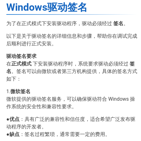
Windows驱动签名
为了在正式模式下安装驱动程序，驱动必须经过
签名
。
以下是关于驱动签名的详细信息和步骤，帮助你在调试完成
后顺利进行正式安装。
驱动签名要求
在
正式模式
下安装驱动程序时，系统要求驱动必须经过
签
名
。签名可以由微软或者第三方机构提供，具体的签名方式
如下：
1.
微软签名
微软提供的驱动签名服务，可以确保驱动符合 Windows 操
作系统的安全性和兼容性要求。
●
优点
：具有广泛的兼容性和信任度，适合希望广泛发布驱
动程序的开发者。
●
缺点
：签名过程繁琐，通常需要一定的费用。