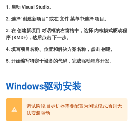
1. 启动 Visual Studio。
2. 选择“创建新项目” 或在 文件 菜单中选择 项目。
3. 在 创建新项目 对话框的右窗格中，选择 内核模式驱动程
序 (KMDF)，然后点击 下一步。
4. 填写项目名称、位置和解决方案名称，点击 创建。
5. 开始编写特定于设备的代码，完成驱动程序开发。
Windows驱动安装
调试阶段,目标机器需要配置为测试模式,否则无
法安装驱动