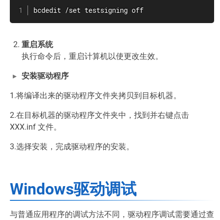
bcdedit /set testsigning off
重启系统
执行命令后，重启计算机以使更改生效。
安装驱动程序
1.将编译出来的驱动程序文件夹拷贝到目标机器。
2.在目标机器的驱动程序文件夹中，找到并右键点击
XXX.inf 文件。
3.选择安装，完成驱动程序的安装。
Windows驱动调试
与普通应用程序的调试方法不同，驱动程序调试需要通过查