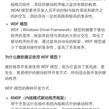
核模式组件，系统对驱动程序输入提供有限的检查。
WDM 模型要求开发人员手动控制与操作系统和硬件之
间的交互，因此存在一定的风险和较高的复杂性。
WDF 模型
WDF（Windows Driver Framework）模型则侧重于驱动
程序的需求，框架库处理与系统的大部分交互，简化了
驱动程序的开发。通过提供自动化的框架，WDF 模型减
少了低级别操作的复杂性，提高了开发效率。
为什么微软建议使用 WDF 模型？
微软推荐开发者使用 WDF 模型，因为它提供了更高效、更
安全、更易维护的驱动程序开发方式，特别适合新开发的驱
动程序。
WDF 模型的两种开发方式：
KMDF（内核模式驱动程序框架）
用于开发运行在操作系统内核模式中的驱动程序。