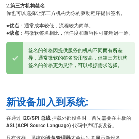
2.
第三方机构签名
你也可以选择让第三方机构为你的驱动程序提供签名。
●
优点
：通常成本较低，流程较为简单。
●
缺点
：与微软签名相比，信任度和兼容性可能稍逊一筹。
签名的价格因提供服务的机构不同而有所差
异，通常微软的签名费用较高，但第三方机构
签名的价格更为灵活，可以根据需求选择。
新设备加入到系统:
在通过
I2C/SPI 总线
挂载外部设备时，首先需要在主板的
ASL(ACPI Source Language)
代码中声明该设备。
只有这样，系统的
设备管理器
才会识别并显示新设备。