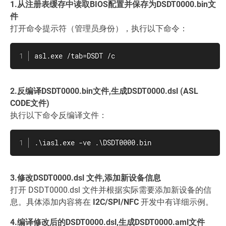
1.从注册表缓存中读取BIOS配置并保存为DSDT0000.bin文
件
打开命令提示符（管理员身份），执行以下命令：
asl.exe /tab=DSDT /c
2.反编译DSDT0000.bin文件,生成DSDT0000.dsl (ASL
CODE文件)
执行以下命令反编译文件：
.\iasl.exe -ve .\DSDT0000.bin
3.修改DSDT0000.dsl 文件,添加新设备信息
打开 DSDT0000.dsl 文件并根据实际需要添加新设备的信
息。具体添加内容将在
I2C/SPI/NFC
开发中有详细示例。
4.编译修改后的DSDT0000.dsl,生成DSDT0000.aml文件