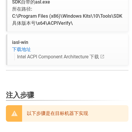
SDK自带的asl.exe
所在路径:
C:\Program Files (x86)\Windows Kits\10\Tools\SDK
具体版本号\x64\ACPIVerify\
iasl-win
下载地址
Intel ACPI Component Architecture 下载
注入步骤
以下步骤是在目标机器下实现