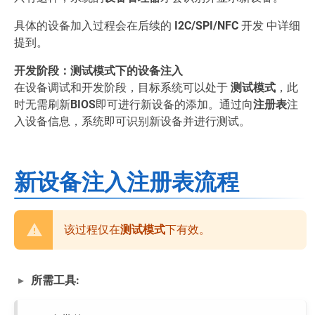
具体的设备加入过程会在后续的
I2C/SPI/NFC
开发 中详细
提到。
开发阶段：测试模式下的设备注入
在设备调试和开发阶段，目标系统可以处于
测试模式
，此
时无需刷新
BIOS
即可进行新设备的添加。通过向
注册表
注
入设备信息，系统即可识别新设备并进行测试。
新设备注入注册表流程
该过程仅在
测试模式
下有效。
所需工具: