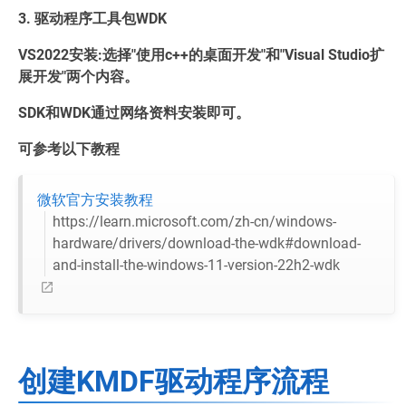
3. 驱动程序工具包WDK
VS2022安装:选择"使用c++的桌面开发"和"Visual Studio扩
展开发"两个内容。
SDK和WDK通过网络资料安装即可。
可参考以下教程
微软官方安装教程
https://learn.microsoft.com/zh-cn/windows-
hardware/drivers/download-the-wdk#download-
and-install-the-windows-11-version-22h2-wdk
创建KMDF驱动程序流程