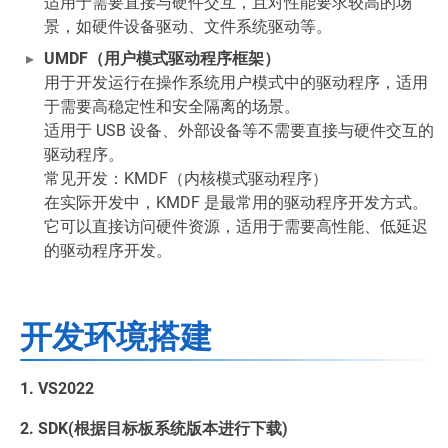
适用于需要直接与硬件交互，且对性能要求较高的场
景，如硬件设备驱动、文件系统驱动等。
UMDF（用户模式驱动程序框架）
用于开发运行在操作系统用户模式中的驱动程序，适用
于需要高稳定性和安全隔离的场景。
适用于 USB 设备、外部设备等不需要直接与硬件交互的
驱动程序。
常见开发：KMDF（内核模式驱动程序）
在实际开发中，KMDF 是最常用的驱动程序开发方式。
它可以直接访问硬件资源，适用于需要高性能、低延迟
的驱动程序开发。
开发环境搭建
1. VS2022
2. SDK(根据目标板系统版本进行下载)